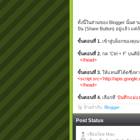
ทั้งนี้ในส่วนของ Blogger นั้นต
ปัน (Share Button) อยู่แล้ว แต่ถ
ขั้นตอนที่ 1.
เข้าสู่บล็อกของคุณ
ขั้นตอนที่ 2.
กด 'Ctrl + F' บนคีย
</head>
ขั้นตอนที่ 3.
ให้แทนที่โค้ดซึ่งหา
<script src='http://apis.google.
</head>
ขั้นตอนที่ 4.
เลือกที่
'บันทึกแม่แ
ป้ายกำกับ:
Blogger
Post Status
เขียนโดย
Max