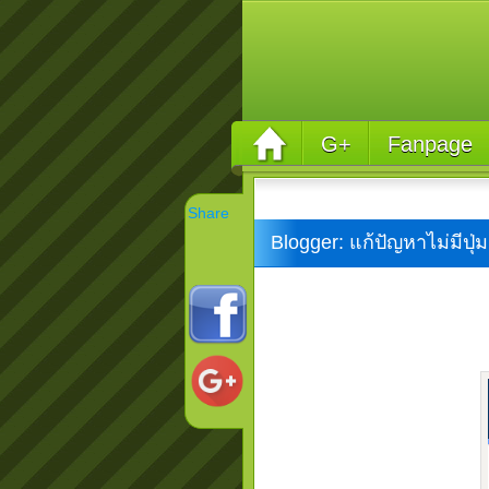
G+
Fanpage
Share
Blogger: แก้ปัญหาไม่มีปุ