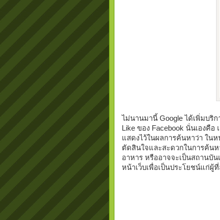
ไม่นานมานี้ Google ได้เพิ่มบริกา
Like ของ Facebook นั่นเองคือ
แสดงไว้ในผลการค้นหาว่า ในหน้า
ตัดสินใจและสะดวกในการค้นหาข้อ
อาหาร หรืออาจจะเป็นสถานบันเทิง
หน้าเว็บเพื่อเป็นประโยชน์แก่ผู้ที