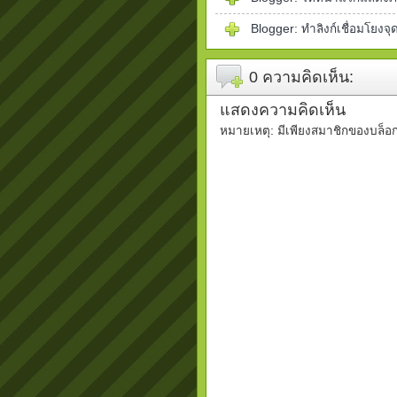
Blogger: ทำลิงก์เชื่อมโยงจุ
0 ความคิดเห็น:
แสดงความคิดเห็น
หมายเหตุ: มีเพียงสมาชิกของบล็อก