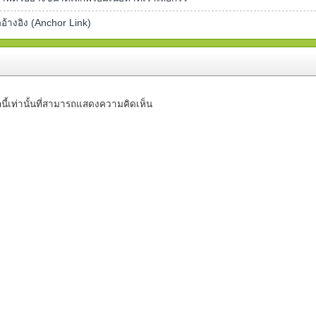
ดอ้างอิง (Anchor Link)
นี้เท่านั้นที่สามารถแสดงความคิดเห็น