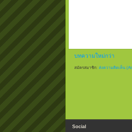
บทความใหม่กว่า
สมัครสมาชิก:
ส่งความคิดเห็น (A
Social