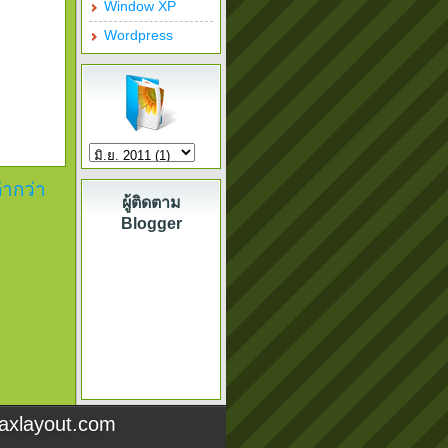
Window XP
Wordpress
่ากว่า
ผู้ติดตาม
Blogger
axlayout.com